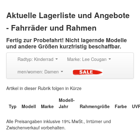
Aktuelle Lagerliste und Angebote
- Fahrräder und Rahmen
Fertig zur Probefahrt! Nicht lagernde Modelle
und andere Größen kurzfristig beschaffbar.
Radtyp: Kinderrad
Marke: Lee Cougan
men/women: Damen
Artikel in dieser Rubrik folgen in Kürze
Modell-
Typ
Modell
Marke
Jahr
Rahmengröße
Farbe
UV
Alle Preisangaben inklusive 19% MwSt., Irrtümer und
Zwischenverkauf vorbehalten.