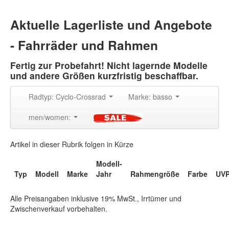
Aktuelle Lagerliste und Angebote
- Fahrräder und Rahmen
Fertig zur Probefahrt! Nicht lagernde Modelle
und andere Größen kurzfristig beschaffbar.
Radtyp: Cyclo-Crossrad
Marke: basso
men/women:
Artikel in dieser Rubrik folgen in Kürze
Modell-
Typ
Modell
Marke
Jahr
Rahmengröße
Farbe
UV
Alle Preisangaben inklusive 19% MwSt., Irrtümer und
Zwischenverkauf vorbehalten.