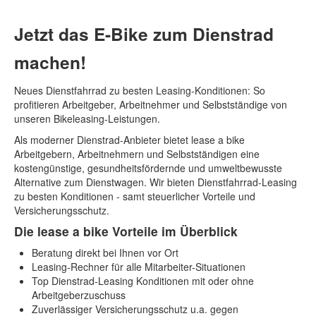
Jetzt das E-Bike zum Dienstrad
machen!
Neues Dienstfahrrad zu besten Leasing-Konditionen: So
profitieren Arbeitgeber, Arbeitnehmer und Selbstständige von
unseren Bikeleasing-Leistungen.
Als moderner Dienstrad-Anbieter bietet lease a bike
Arbeitgebern, Arbeitnehmern und Selbstständigen eine
kostengünstige, gesundheitsfördernde und umweltbewusste
Alternative zum Dienstwagen. Wir bieten Dienstfahrrad-Leasing
zu besten Konditionen - samt steuerlicher Vorteile und
Versicherungsschutz.
Die lease a bike Vorteile im Überblick
Beratung direkt bei Ihnen vor Ort
Leasing-Rechner für alle Mitarbeiter-Situationen
Top Dienstrad-Leasing Konditionen mit oder ohne
Arbeitgeberzuschuss
Zuverlässiger Versicherungsschutz u.a. gegen