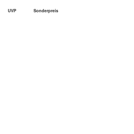
UVP
Sonderpreis