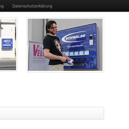
ng
Datenschutzerklärung